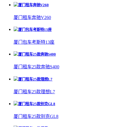
厦门租车奔驰V260
厦门包车考斯特13座
厦门租车25款奔驰S400
厦门租车25款理想L7
厦门租车25款别克GL8