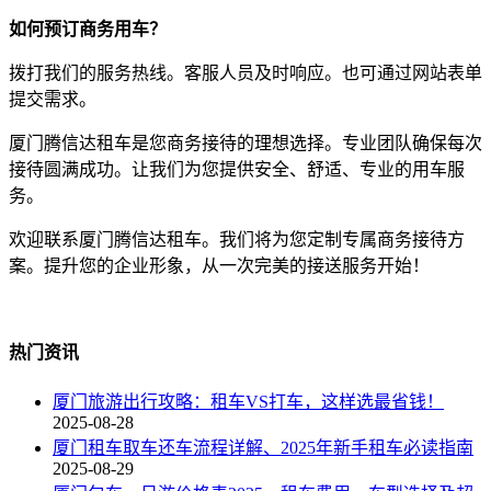
如何预订商务用车？
拨打我们的服务热线。客服人员及时响应。也可通过网站表单
提交需求。
厦门腾信达租车是您商务接待的理想选择。专业团队确保每次
接待圆满成功。让我们为您提供安全、舒适、专业的用车服
务。
欢迎联系厦门腾信达租车。我们将为您定制专属商务接待方
案。提升您的企业形象，从一次完美的接送服务开始！
热门资讯
厦门旅游出行攻略：租车VS打车，这样选最省钱！
2025-08-28
厦门租车取车还车流程详解、2025年新手租车必读指南
2025-08-29