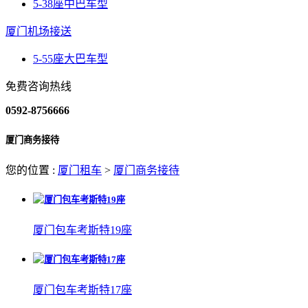
5-38座中巴车型
厦门机场接送
5-55座大巴车型
免费咨询热线
0592-8756666
厦门商务接待
您的位置 :
厦门租车
>
厦门商务接待
厦门包车考斯特19座
厦门包车考斯特17座