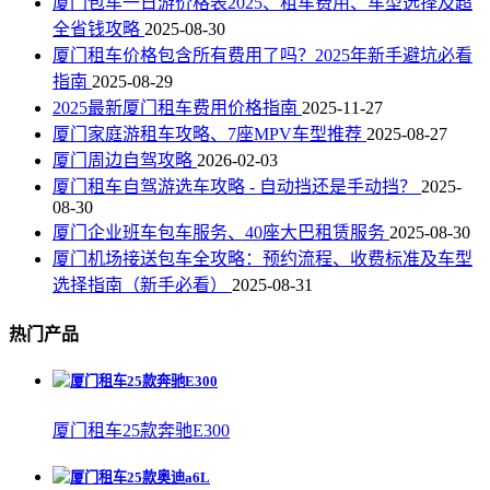
厦门包车一日游价格表2025、租车费用、车型选择及超
全省钱攻略
2025-08-30
厦门租车价格包含所有费用了吗？2025年新手避坑必看
指南
2025-08-29
2025最新厦门租车费用价格指南
2025-11-27
厦门家庭游租车攻略、7座MPV车型推荐
2025-08-27
厦门周边自驾攻略
2026-02-03
厦门租车自驾游选车攻略 - 自动挡还是手动挡？
2025-
08-30
厦门企业班车包车服务、40座大巴租赁服务
2025-08-30
厦门机场接送包车全攻略：预约流程、收费标准及车型
选择指南（新手必看）
2025-08-31
热门产品
厦门租车25款奔驰E300