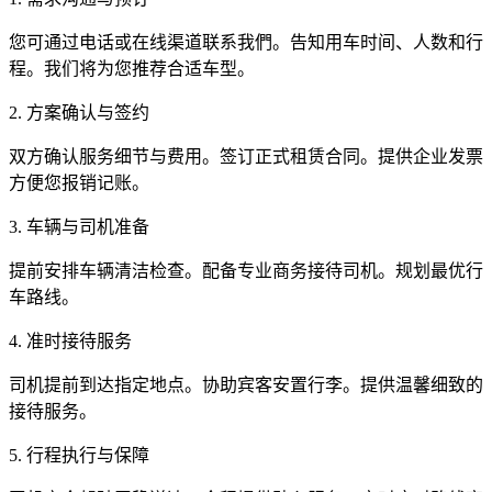
您可通过电话或在线渠道联系我們。告知用车时间、人数和行
程。我们将为您推荐合适车型。
2. 方案确认与签约
双方确认服务细节与费用。签订正式租赁合同。提供企业发票
方便您报销记账。
3. 车辆与司机准备
提前安排车辆清洁检查。配备专业商务接待司机。规划最优行
车路线。
4. 准时接待服务
司机提前到达指定地点。协助宾客安置行李。提供温馨细致的
接待服务。
5. 行程执行与保障