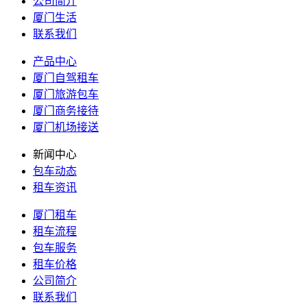
公司简介
厦门生活
联系我们
产品中心
厦门自驾租车
厦门旅游包车
厦门商务接待
厦门机场接送
新闻中心
包车动态
租车资讯
厦门租车
租车流程
包车服务
租车价格
公司简介
联系我们