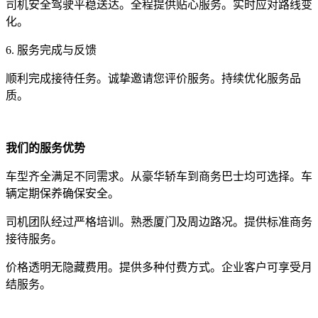
司机安全驾驶平稳送达。全程提供贴心服务。实时应对路线变
化。
6. 服务完成与反馈
顺利完成接待任务。诚挚邀请您评价服务。持续优化服务品
质。
我们的服务优势
车型齐全满足不同需求。从豪华轿车到商务巴士均可选择。车
辆定期保养确保安全。
司机团队经过严格培训。熟悉厦门及周边路况。提供标准商务
接待服务。
价格透明无隐藏费用。提供多种付费方式。企业客户可享受月
结服务。