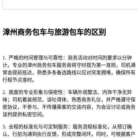
漳州商务包车与旅游包车的区别
1. 严格的时间管理与可靠性：商务活动对时间的要求以分钟
计。专业的漳州商务包车服务商将守时视为第一准则，司机通
常会提前抵达，熟悉多条备选路线以应对突发拥堵，确保所有
行程节点准时。
2. 高度的专业形象与保密性：车辆外观整洁、内饰干净无异
味；司机着装规范、谈吐得体、熟悉商务礼仪，并严格遵守保
密协议，不参与、不传播乘客的交谈内容，为会议讨论或商务
谈判提供私密空间。
3. 全程的标准化与可定制服务：服务流程标准化，从预订确
认、行前沟通到执行反馈，形成完整闭环。同时，可根据客户