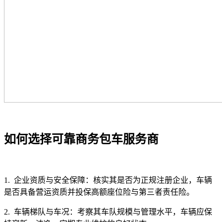
如何选择可靠商务包车服务商
1. 企业资质与安全保障：核实其是否为正规注册企业，车辆
是否具备营运资质并投保高额座位险与第三者责任险。
2. 车辆梯队与车况：考察其车队规模与管理水平，车辆应保