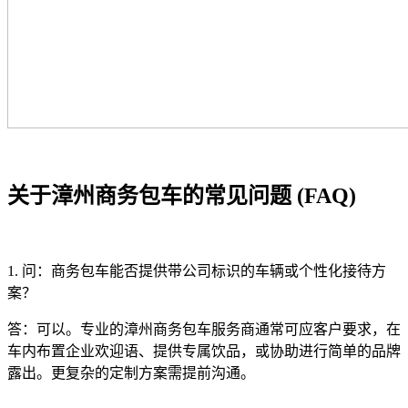
关于漳州商务包车的常见问题 (FAQ)
1. 问：商务包车能否提供带公司标识的车辆或个性化接待方
案？
答：可以。专业的漳州商务包车服务商通常可应客户要求，在
车内布置企业欢迎语、提供专属饮品，或协助进行简单的品牌
露出。更复杂的定制方案需提前沟通。