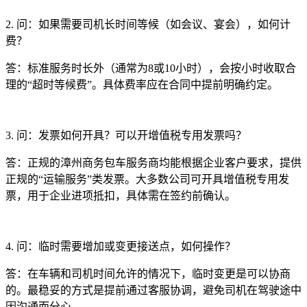
2. 问：如果需要司机长时间等候（如会议、宴会），如何计
费？
答：标准服务时长外（通常为8或10小时），会按小时收取合
理的“超时等候费”。具体费率应在合同中提前明确约定。
3. 问：发票如何开具？可以开增值税专用发票吗？
答：正规的漳州商务包车服务商均能根据企业客户要求，提供
正规的“运输服务”类发票。大多数公司可开具增值税专用发
票，用于企业进项抵扣，具体需在签约前确认。
4. 问：临时需要增加或变更接送点，如何操作？
答：在车辆和司机时间允许的情况下，临时变更是可以协商
的。最稳妥的方式是提前通过客服协调，避免司机在驾驶途中
因沟通而分心。