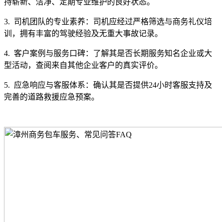
持崭新、洁净、定期专业维护的良好状态。
3. 司机团队的专业素养：司机应经过严格筛选与商务礼仪培
训，拥有丰富的驾驶经验及无重大事故记录。
4. 客户案例与服务口碑：了解其是否长期服务知名企业或大
型活动，查阅来自其他企业客户的真实评价。
5. 应急响应与客服体系：确认其是否提供24小时客服支持及
完善的道路救援应急预案。