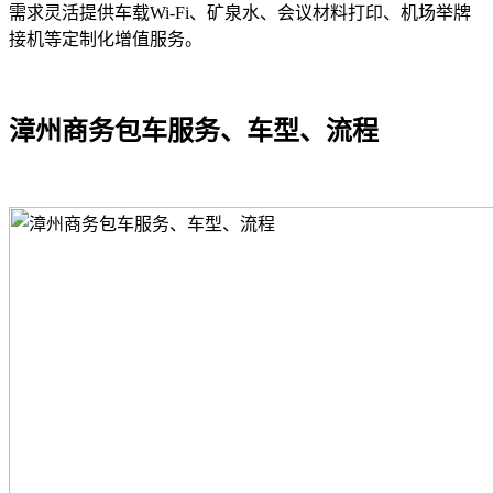
需求灵活提供车载Wi-Fi、矿泉水、会议材料打印、机场举牌
接机等定制化增值服务。
漳州商务包车服务、车型、流程