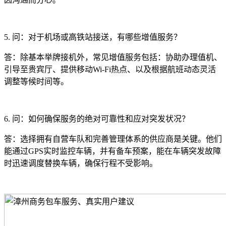
5. 问：对于机场或高铁站接送，有哪些增值服务？
答：除基本举牌接机外，常见增值服务包括：协助办理值机、
引导至贵宾厅、提供移动Wi-Fi热点、以及根据航班动态灵活
调整等候时间等。
6. 问：如何确保服务的绝对可靠性和应对突发状况？
答：选择拥有自营车队和完善管理体系的供应商是关键。他们
能通过GPS实时监控车辆，并有备车预案，能在车辆突发故障
时迅速调度替换车辆，确保行程不受影响。