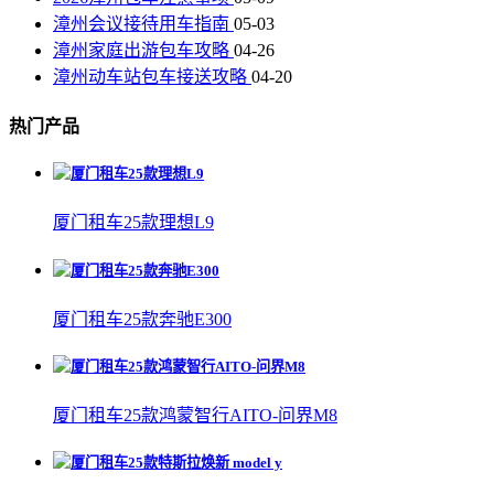
漳州会议接待用车指南
05-03
漳州家庭出游包车攻略
04-26
漳州动车站包车接送攻略
04-20
热门产品
厦门租车25款理想L9
厦门租车25款奔驰E300
厦门租车25款鸿蒙智行AITO-问界M8