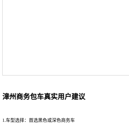
漳州商务包车真实用户建议
1.车型选择：首选黑色或深色商务车