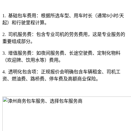
1. 基础包车费用：根据所选车型、用车时长（通常8小时/天
起）和行驶里程计算。
2. 司机服务费：包含专业司机的劳务费用，这是专业服务的
重要组成部分。
3. 增值服务费：如夜间服务费、长途空驶费、定制化物料
（欢迎牌、饮用水等）费用。
4. 透明化包含项：正规报价会明确包含车辆租金、司机工
资、燃油费、路桥费、停车费及高额商业保险。