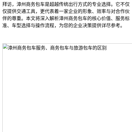
拜访，漳州商务包车是超越传统出行方式的专业选择。它不仅
仅提供交通工具，更代表着一家企业的形象、效率与对合作伙
伴的尊重。本文将深入解析漳州商务包车的核心价值、服务标
准、车型选择与操作流程，为您的企业决策提供详尽参考。