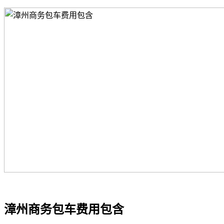
漳州商务包车费用包含