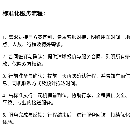
标准化服务流程：
1. 需求对接与方案定制：专属客服对接，明确用车时间、地
点、人数、行程及特殊需求。
2. 合同签订与确认：提供清晰报价与服务合同，列明所有条
款，保障双方权益。
3. 行前准备与确认：提前一天再次确认行程，并告知车辆信
息、司机联系方式及预计抵达时间。
4. 高标准执行：司机提前到位，协助行李，全程提供安全、
平稳、专业的接送服务。
5. 服务完成与反馈：行程结束后，进行服务回访，持续优化
体验。