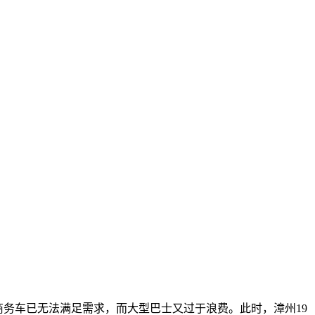
商务车已无法满足需求，而大型巴士又过于浪费。此时，漳州19