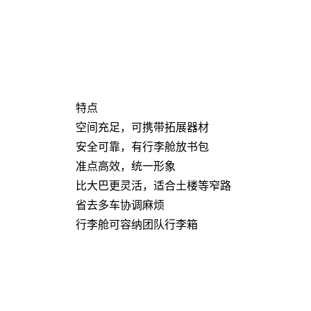
特点
空间充足，可携带拓展器材
安全可靠，有行李舱放书包
准点高效，统一形象
比大巴更灵活，适合土楼等窄路
省去多车协调麻烦
行李舱可容纳团队行李箱