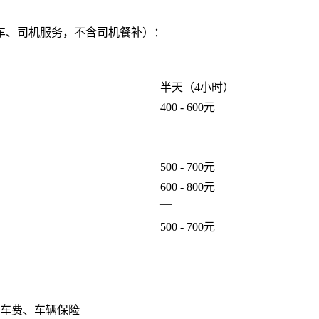
车、司机服务，不含司机餐补）：
半天（4小时）
400 - 600元
—
—
500 - 700元
600 - 800元
—
500 - 700元
车费、车辆保险