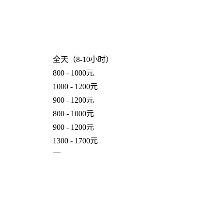
全天（8-10小时）
800 - 1000元
1000 - 1200元
900 - 1200元
800 - 1000元
900 - 1200元
1300 - 1700元
—