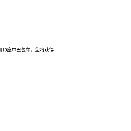
19座中巴包车，您将获得：