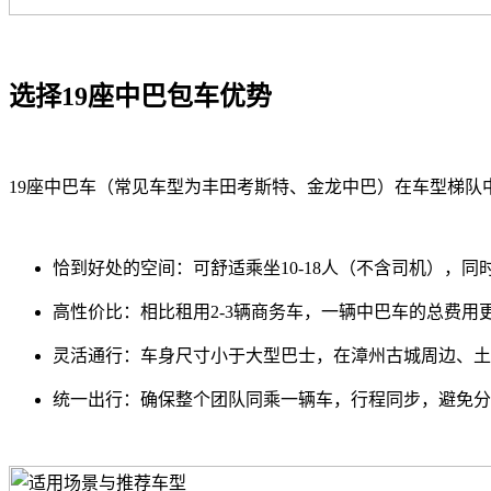
选择19座中巴包车优势
19座中巴车（常见车型为丰田考斯特、金龙中巴）在车型梯队
恰到好处的空间：可舒适乘坐10-18人（不含司机），
高性价比：相比租用2-3辆商务车，一辆中巴车的总费用
灵活通行：车身尺寸小于大型巴士，在漳州古城周边、土
统一出行：确保整个团队同乘一辆车，行程同步，避免分