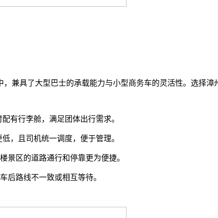
中，兼具了大型巴士的承载能力与小型商务车的灵活性。选择漳州
同时配有行李舱，满足团体出行需求。
更低，且司机统一调度，便于管理。
楼景区的道路通行和停靠更为便捷。
车后路线不一致或相互等待。