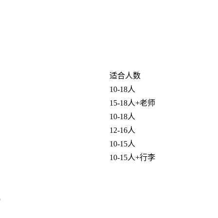
适合人数
10-18人
15-18人+老师
10-18人
12-16人
10-15人
10-15人+行李
）