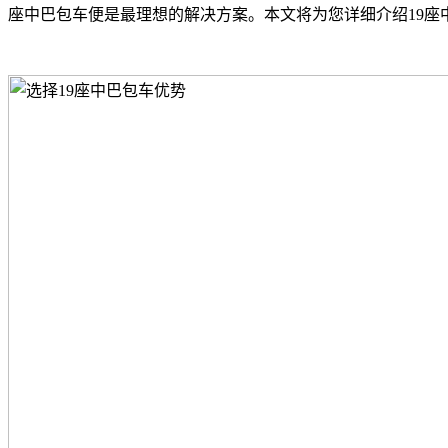
座中巴包车便是最理想的解决方案。本文将为您详细介绍19座