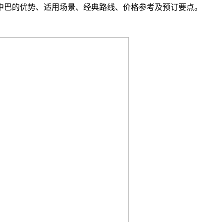
中巴的优势、适用场景、经典路线、价格参考及预订要点。