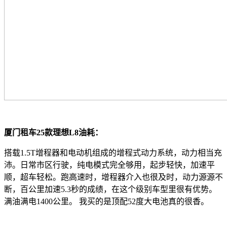
厦门租车25款理想L8油耗：
搭载1.5T增程器和电动机组成的增程式动力系统，动力相当充
沛。日常市区行驶，纯电模式完全够用，起步轻快，加速平
顺，超车轻松。跑高速时，增程器介入也很及时，动力源源不
断，百公里加速5.3秒的成绩，在这个级别车型里很有优势。
满油满电1400公里。 我买的是顶配52度大电池真的很香。