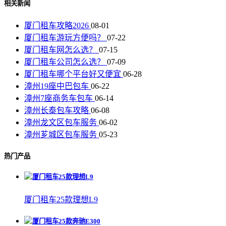
相关新闻
厦门租车攻略2026
08-01
厦门租车游玩方便吗？
07-22
厦门租车网怎么选？
07-15
厦门租车公司怎么选？
07-09
厦门租车哪个平台好又便宜
06-28
漳州19座中巴包车
06-22
漳州7座商务车包车
06-14
漳州长泰包车攻略
06-08
漳州龙文区包车服务
06-02
漳州芗城区包车服务
05-23
热门产品
厦门租车25款理想L9