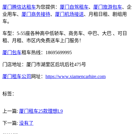
厦门腾信达租车
为您提供：
厦门自驾租车
、
厦门旅游包车
、企
业用车、
厦门商务接待
、
厦门机场接送
、月租日租、剧组用
车。
车型：5-55座各种高中低轿车、商务车、中巴、大巴 、可日
租、月租、市区内免费送车上门服务！
厦门包车
租车热线：18695699995
门店地址：厦门市湖里区后坑后社475号
厦门租车公司
网址：
https://www.xiamencarhire.com
标签：
上一篇:
厦门租车25款理想L9
下一篇:
没有了