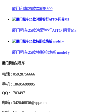
厦门租车25款奔驰E300
厦门租车25款鸿蒙智行AITO-问界M8
厦门租车25款特斯拉焕新 model y
厦门腾信达租车
电话 : 05928756666
手机 : 18695699995
QQ : 1703497
邮箱 : 342046836@qq.com