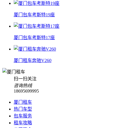
厦门包车考斯特19座
厦门包车考斯特17座
厦门租车奔驰V260
扫一扫关注
咨询热线
18695699995
厦门租车
热门车型
包车服务
租车攻略