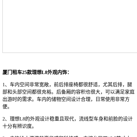
厦门租车25款理想L8外观内饰：
1、车内空间非常宽敞，前后排座椅都很舒适，尤其后排，腿
部和头部空间都很充裕。后备厢的容积也很大，可以满足家庭
出游时的需求。车内的储物空间设计合理，日常使用非常方
便。
2、理想L8的外观设计稳重且现代，流线型车身和前脸的设计
十分有辨识度。