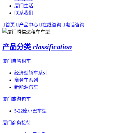
厦门生活
联系我们

首页

产品中心

在线咨询

电话咨询
产品分类
classification
厦门自驾租车
经济型轿车系列
商务车系列
新能源汽车
厦门旅游包车
5-22座小巴车型
厦门商务接待