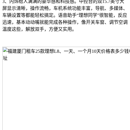
3、内饰给人满满的豪华感和科技感。中控台的双15.7英寸大
屏显示清晰，操作流畅，车机系统功能丰富，导航、多媒体、
车辆设置等都能轻松搞定。语音助手“理想同学”很智能，反应
迅速，基本动动嘴就能完成各种操作，像开关车窗、调节空调
温度这些，解放双手，方便又实用。