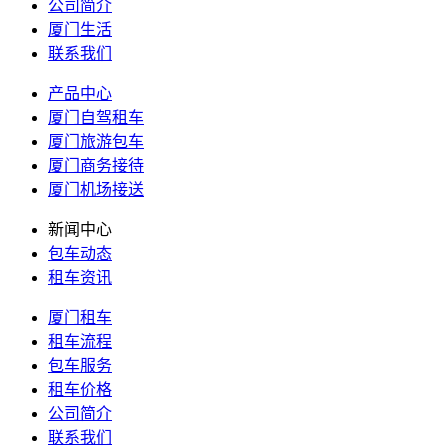
公司简介
厦门生活
联系我们
产品中心
厦门自驾租车
厦门旅游包车
厦门商务接待
厦门机场接送
新闻中心
包车动态
租车资讯
厦门租车
租车流程
包车服务
租车价格
公司简介
联系我们